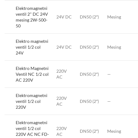
Elektromagnetni
ventil 2" DC 24V
24V DC
DN50 (2″)
Mesing
mesing 2W-500-
50
Elektro magnetni
ventil 1/2 col
24V DC
DN50 (2″)
Mesing
24V
Elektro Magnetni
220V
Ventil NC 1/2 col
DN50 (2″)
—
AC
AC 220V
Elektromagnetni
220V
ventil 1/2 col
DN50 (2″)
—
AC
220V
Elektromagnetni
ventil 1/2 col
220V
DN50 (2″)
Mesing
220V AC NC FD-
AC