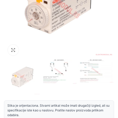
Uvećaj sliku
Slika je orijentaciona. Stvarni artikal može imati drugačiji izgled, ali su
specifikacije iste kao u naslovu. Pratite naslov proizvoda prilikom
odabira.