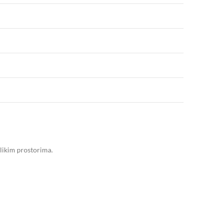
velikim prostorima.