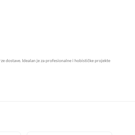
dostave. Idealan je za profesionalne i hobističke projekte