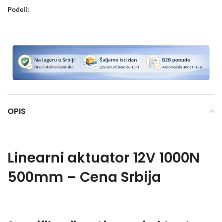
Podeli:
OPIS
Linearni aktuator 12V 1000N
500mm – Cena Srbija