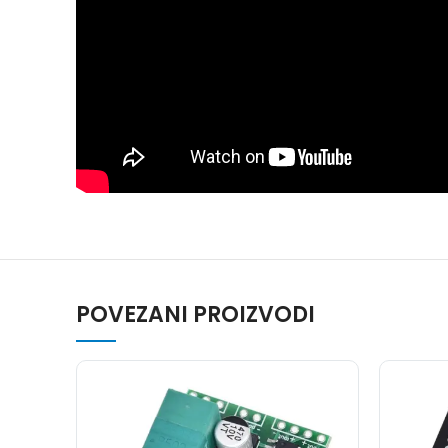
POVEZANI PROIZVODI