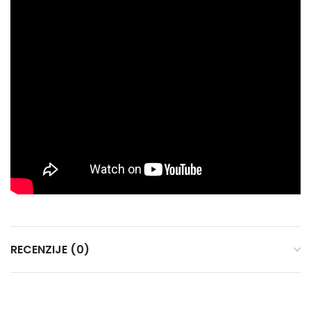
RECENZIJE (0)