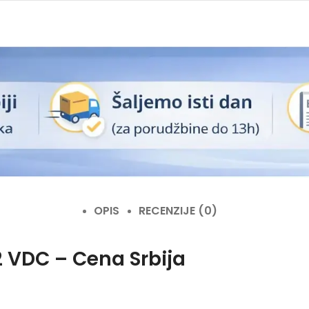
OPIS
RECENZIJE (0)
2 VDC – Cena Srbija