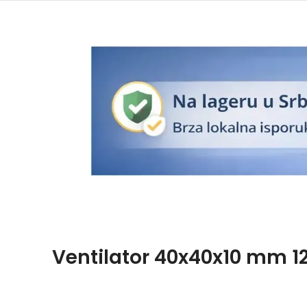
Ventilator 40x40x10 mm 1