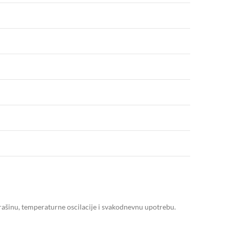
prašinu, temperaturne oscilacije i svakodnevnu upotrebu.