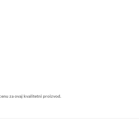
enu za ovaj kvalitetni proizvod.