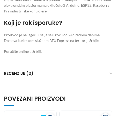
elektronskim platformama uključujući Arduino, ESP32, Raspberry
Pi i industrijske kontrolere.
Koji je rok isporuke?
Proizvod je na lageru i šalje se u roku od 24h radnim danima.
Dostava kurirskom službom BEX Express na teritoriji Srbije.
Poručite online u Srbiji.
RECENZIJE (0)
POVEZANI PROIZVODI