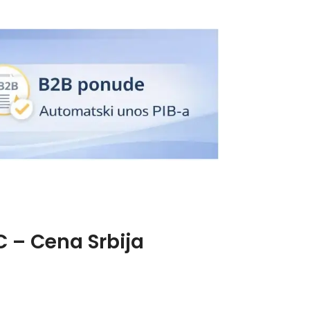
C – Cena Srbija