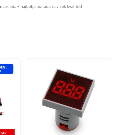
 Srbija – najbolja ponuda za visok kvalitet!