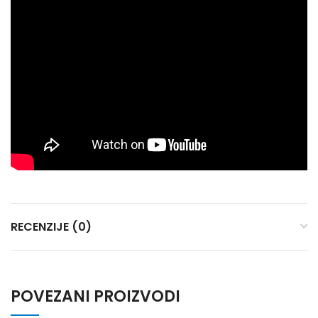
RECENZIJE (0)
POVEZANI PROIZVODI