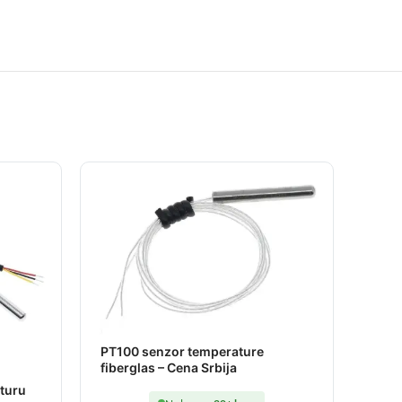
PT100 senzor temperature
fiberglas – Cena Srbija
turu