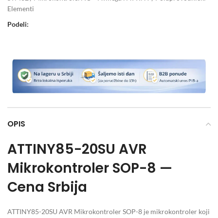
Elementi
Podeli:
OPIS
ATTINY85-20SU AVR
Mikrokontroler SOP-8 —
Cena Srbija
ATTINY85-20SU AVR Mikrokontroler SOP-8 je mikrokontroler koji