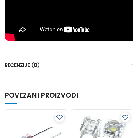
RECENZIJE (0)
POVEZANI PROIZVODI