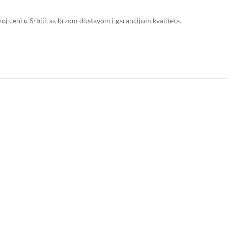
ceni u Srbiji, sa brzom dostavom i garancijom kvaliteta.