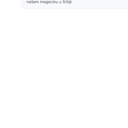
našem magacinu u Srbiji.