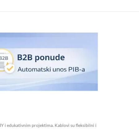
 i edukativnim projektima. Kablovi su fleksibilni i